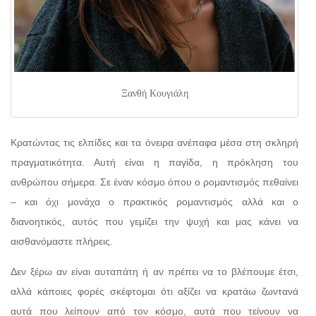
Ξανθή Κουγιάλη
Κρατώντας τις ελπίδες και τα όνειρα ανέπαφα μέσα στη σκληρή
πραγματικότητα. Αυτή είναι η παγίδα, η πρόκληση του
ανθρώπου σήμερα. Σε έναν κόσμο όπου ο ρομαντισμός πεθαίνει
– και όχι μονάχα ο πρακτικός ρομαντισμός αλλά και ο
διανοητικός, αυτός που γεμίζει την ψυχή και μας κάνει να
αισθανόμαστε πλήρεις.
Δεν ξέρω αν είναι αυταπάτη ή αν πρέπει να το βλέπουμε έτσι,
αλλά κάποιες φορές σκέφτομαι ότι αξίζει να κρατάω ζωντανά
αυτά που λείπουν από τον κόσμο, αυτά που τείνουν να