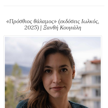
«Πρόσθιος θάλαμος» (εκδόσεις Ιωλκός,
2025) | Ξανθή Κουγιάλη