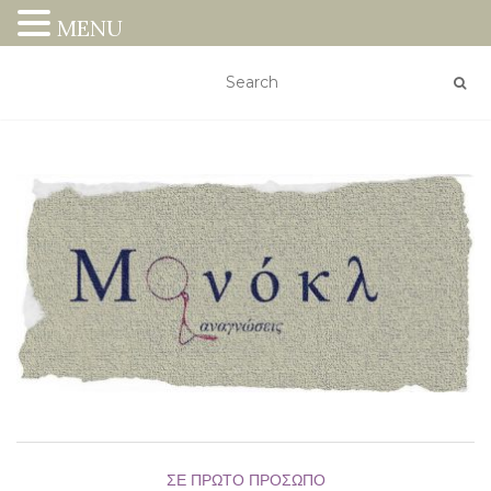
MENU
ΣΕ ΠΡΏΤΟ ΠΡΌΣΩΠΟ