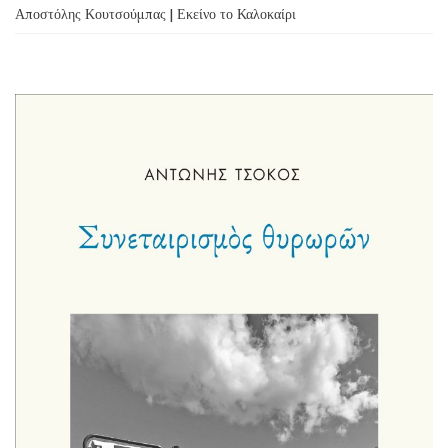
Αποστόλης Κουτσούμπας | Εκείνο το Καλοκαίρι