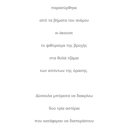
παρασύρθηκε
από τα βήματα του ανέμου
κι άκουσε
το ψιθύρισμα της βροχής
στα θολά τζάμια
των απόντων της όρασης.
Δύσκολα μπόρεσα να διακρίνω
δυο τρία αστέρια
που κατάφεραν να διαπεράσουν