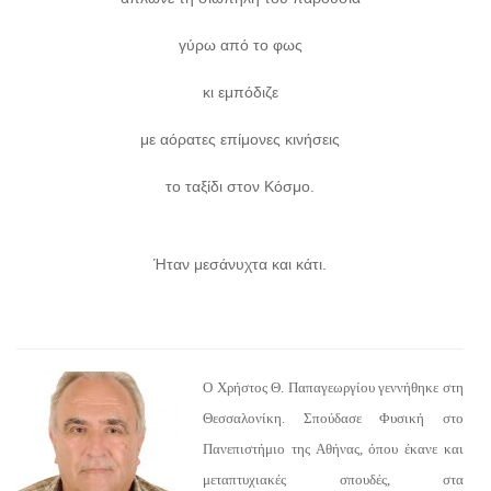
γύρω από το φως
κι εμπόδιζε
με αόρατες επίμονες κινήσεις
το ταξίδι στον Κόσμο.
Ήταν μεσάνυχτα και κάτι.
Ο Χρήστος Θ. Παπαγεωργίου γεννήθηκε στη
Θεσσαλονίκη. Σπούδασε Φυσική στο
Πανεπιστήμιο της Αθήνας, όπου έκανε και
μεταπτυχιακές σπουδές, στα