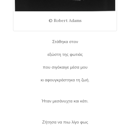
© Robert Adams
Στάθηκα στον
εξώστη της φωτιάς
που σιγόκαιγε μέσα μου
κι αφουγκράστηκα τη ζωή.
Ήταν μεσάνυχτα και κάτι.
Ζήτησα να πιω λίγο φως