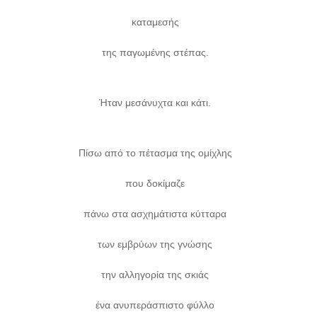
καταμεσής
της παγωμένης στέπας.
Ήταν μεσάνυχτα και κάτι.
Πίσω από το πέτασμα της ομίχλης
που δοκίμαζε
πάνω στα ασχημάτιστα κύτταρα
των εμβρύων της γνώσης
την αλληγορία της σκιάς
ένα ανυπεράσπιστο φύλλο