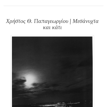
Χρήστος Θ. Παπαγεωργίου | Μεσάνυχτα
και κάτι