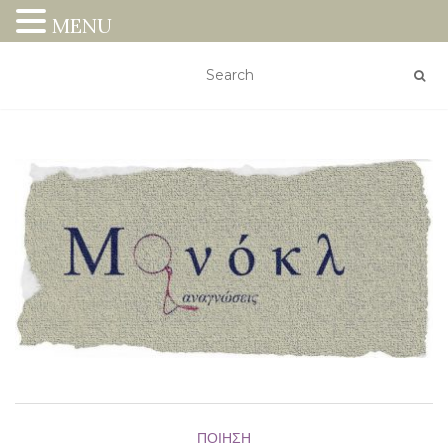
MENU
ΠΟΊΗΣΗ