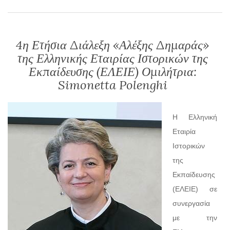
4η Ετήσια Διάλεξη «Αλέξης Δημαράς»
της Ελληνικής Εταιρίας Ιστορικών της
Εκπαίδευσης (ΕΛΕΙΕ) Ομιλήτρια:
Simonetta Polenghi
Η Ελληνική
Εταιρία
Ιστορικών
της
Εκπαίδευσης
(ΕΛΕΙΕ) σε
συνεργασία
με την