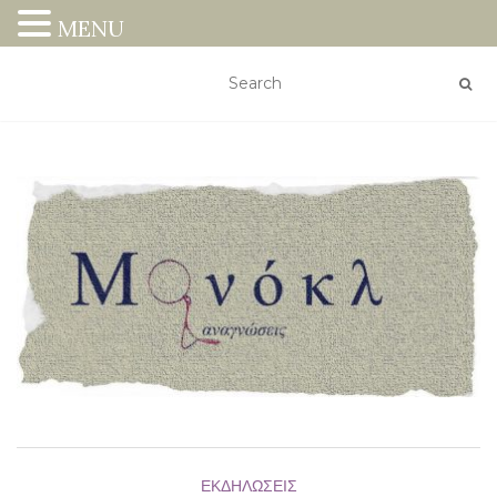
MENU
ΕΚΔΗΛΏΣΕΙΣ