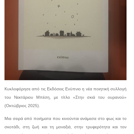
Κυκλοφόρησε από τις Εκδόσεις Ενύπνιο η νέα ποιητική συλλογή
του Νεκτάριου Μπέση, με τίτλο «Στην σκιά του ουρανού»
(Οκτώβριος 2025).
Μια σειρά από ποιήματα που κινούνται ανάμεσα στο φως και το
σκοτάδι, στη ζωή και τη μοναξιά, στην τρυφερότητα και τον