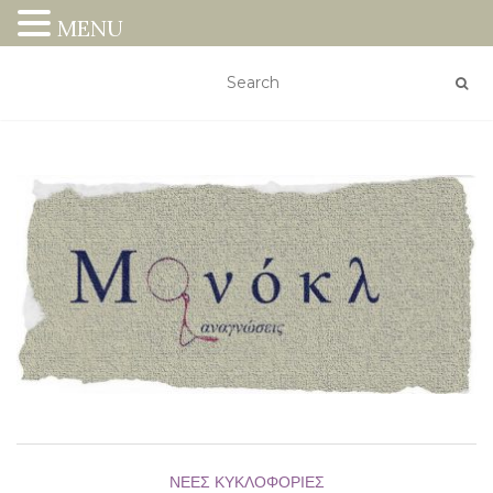
MENU
ΝΈΕΣ ΚΥΚΛΟΦΟΡΊΕΣ