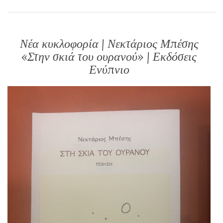
Νέα κυκλοφορία | Νεκτάριος Μπέσης
«Στην σκιά του ουρανού» | Εκδόσεις
Ενύπνιο