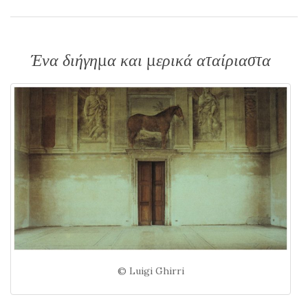
Ένα διήγημα και μερικά αταίριαστα
© Luigi Ghirri