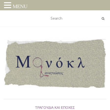
MENU
ΤΡΑΓΟΎΔΙΑ ΚΑΙ ΕΠΟΧΈΣ