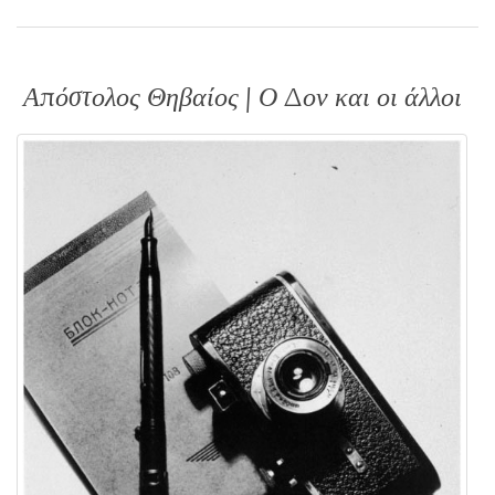
Απόστολος Θηβαίος | Ο Δον και οι άλλοι