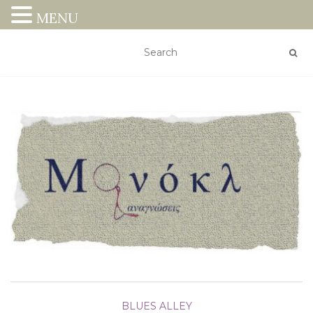
MENU
BLUES ALLEY