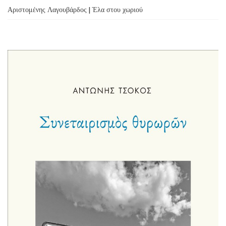
Αριστομένης Λαγουβάρδος | Έλα στου χωριού