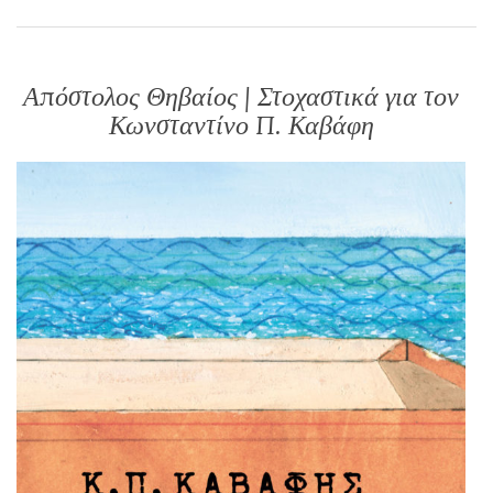
Απόστολος Θηβαίος | Στοχαστικά για τον
Κωνσταντίνο Π. Καβάφη