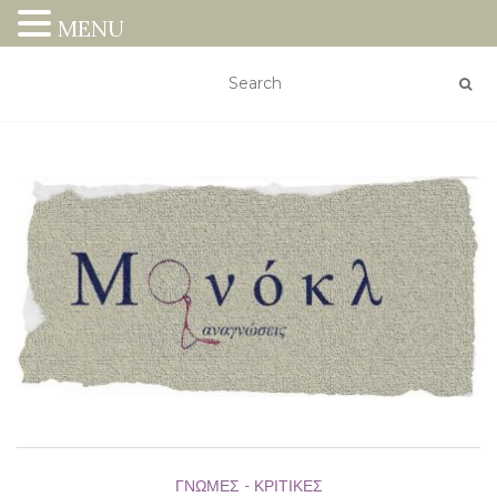
MENU
ΓΝΏΜΕΣ - ΚΡΙΤΙΚΈΣ