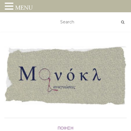
MENU
ΠΟΊΗΣΗ