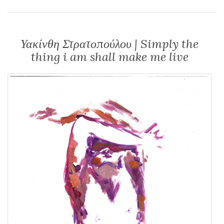
Υακίνθη Στρατοπούλου | Simply the
thing i am shall make me live