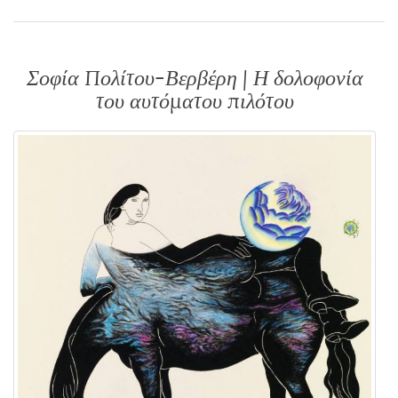
Σοφία Πολίτου-Βερβέρη | Η δολοφονία
του αυτόματου πιλότου