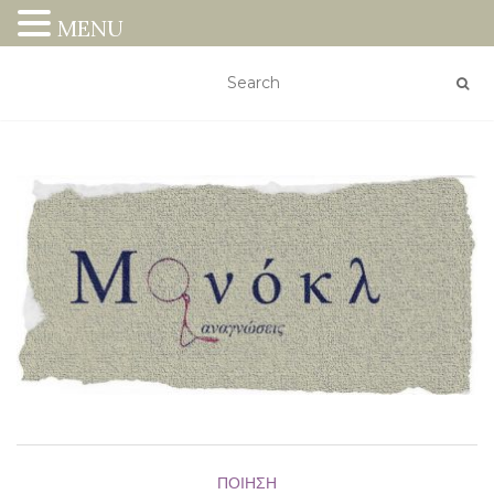
MENU
ΠΟΊΗΣΗ