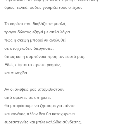
όμως, τελικά, ουδείς γνωρίζει τους στίχους.
Το κορίτσι που διαβάζει τα μυαλά,
τραγουδώντας εξηγεί με απλά λόγια
πως η σκέψη μπορεί να αναλυθεί
σε στοιχειώδεις διεργασίες,
όπως και η συμπόνοια προς τον εαυτό μας.
Εδώ, πέφτει το πρώτο ρεφρέν,
και συνεχίζει.
Αν οι σκέψεις μας υποβιβαστούν
από αφέντες σε υπηρέτες,
θα μπορέσουμε να ζήσουμε για πάντα
και κανένας πλέον δεν θα κατοχυρώνει
ευρεσιτεχνίες και μπλε καλώδια σύνδεσης.