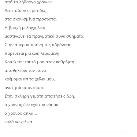
από το λήθαργο χρόνων.
Δεσπόζουν οι ρυτίδες
στα σκονισμένα πρόσωπα.
Η βροχή μελαγχολική
μαστιγώνει τα πραγματικά συναισθήματα.
Στην απεραντοσύνη της αδράνειας
πορεύεται μια ζωή λερωμένη.
Κοιτώ τον εαυτό μου στον καθρέφτη
αποθηκεύω τον πόνο
κρέμομαι απ’τα χείλια μου,
αναζητώ απαντήσεις.
Στην σκληρή γεμάτη απαιτήσεις ζωή,
ο χρόνος δεν έχει πια νόημα,
ο χρόνος απλά …
κυλά νωχελικά.