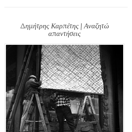
Δημήτρης Καρπέτης | Αναζητώ
απαντήσεις