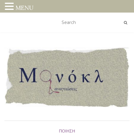
MENU
ΠΟΊΗΣΗ