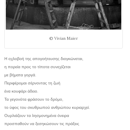
© Vivian Maier
Η οχλοβοή της απογοήτευσης διογκώνεται,
η πορεία προς το τίποτα συνεχίζεται
με βήματα γοργά.
Περιφέρομαι σέρνοντας τη ζωή
ένα κουφάρι άδειο.
Τα γεγονότα φράσουν το δρόμο,
το ύφος του σκυθρωπού ανθρώπου κυριαρχεί.
Ουρλιάζουν τα λησμονημένα όνειρα
προσπαθούν να ξεσηκώσουν τις πράξεις