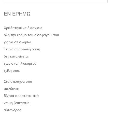
ΕΝ ΕΡΗΜΩ
Χρειάστηκε να διασχίσω
όλη την έρημο του οισοφάγου σου
για να σε φιλήσω.
Τέτοια αμαρτωλή όαση
δεν καταπίνεται
χωρίς τα ηλιοκαμένα
χείλη σου.
Στα σπλάχνα σου
απλώνεις
δίχτυα προστατευτικά
να μη βαπτιστώ
αύτανδρος