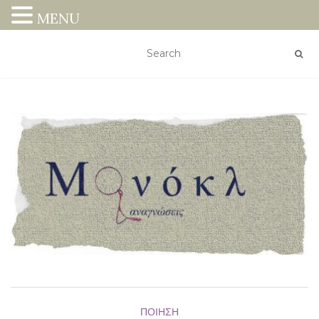
MENU
ΠΟΊΗΣΗ