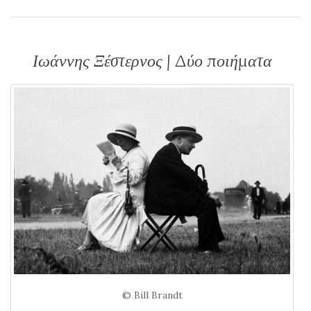
Ιωάννης Ξέστερνος | Δύο ποιήματα
© Bill Brandt