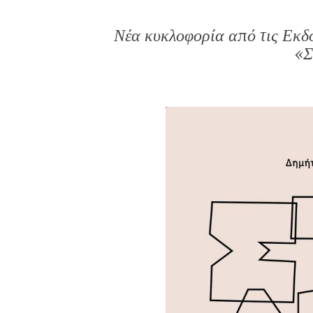
Νέα κυκλοφορία από τις Εκδ
«Σ