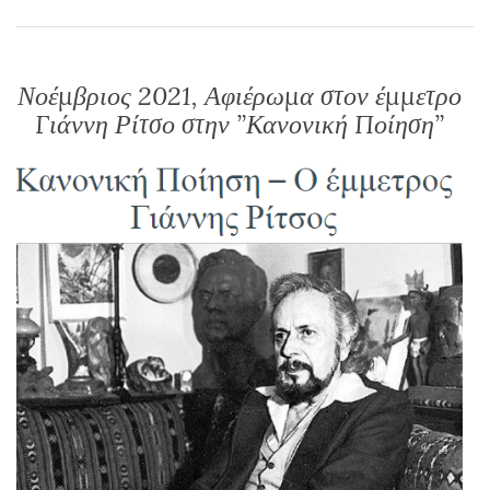
Νοέμβριος 2021, Αφιέρωμα στον έμμετρο
Γιάννη Ρίτσο στην ”Κανονική Ποίηση”