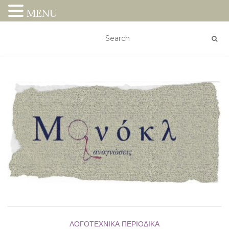
MENU
ΛΟΓΟΤΕΧΝΙΚΆ ΠΕΡΙΟΔΙΚΆ