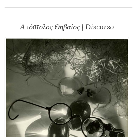
Απόστολος Θηβαίος | Discorso