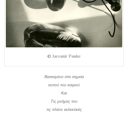
© Jaromír Funke
Βασισμένο στα σημεία
αυτού του καιρού
Και
Τις μνήμες του
τις πλέον εκλεκτικές