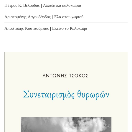
Πέτρος Κ. Βελούδας | Αλλιώτικα καλοκαίρια
Αριστομένης Λαγουβάρδος | Έλα στου χωριού
Αποστόλης Κουτσούμπας | Εκείνο το Καλοκαίρι