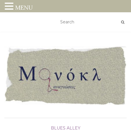
MENU
BLUES ALLEY