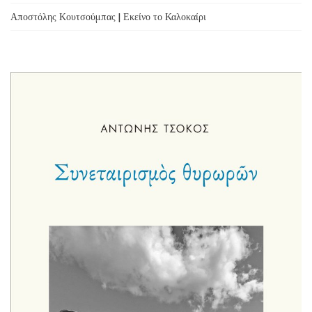
Αποστόλης Κουτσούμπας | Εκείνο το Καλοκαίρι