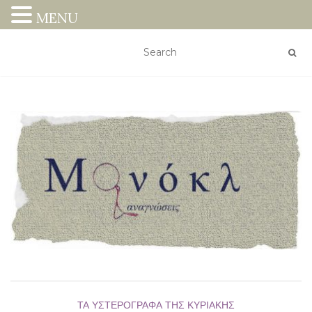
MENU
ΤΑ ΥΣΤΕΡΌΓΡΑΦΑ ΤΗΣ ΚΥΡΙΑΚΉΣ