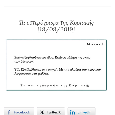
Τα υστερόγραφα της Κυριακής
[18/08/2019]
Facebook
Twitter/X
LinkedIn