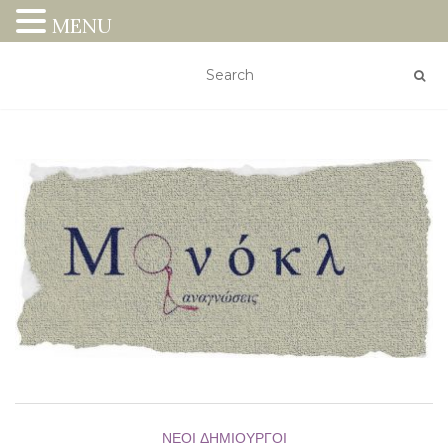
MENU
ΝΈΟΙ ΔΗΜΙΟΥΡΓΟΊ