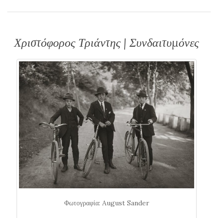
Χριστόφορος Τριάντης | Συνδαιτυμόνες
Φωτογραφία: August Sander