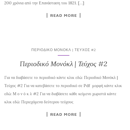
200 χρόνια από την Επανάσταση του 1821. […]
READ MORE
ΠΕΡΙΟΔΙΚΌ ΜΟΝΌΚΛ | ΤΕΎΧΟΣ #2
Περιοδικό Μονόκλ | Τεύχος #2
Για να διαβάσετε το περιοδικό κάντε κλικ εδώ: Περιοδικό Μονόκλ |
Τεύχος #2 Για να κατεβάσετε το περιοδικό σε Pdf μορφή κάντε κλικ
εδώ: Μ ο ν ό κ λ #2 Για να διαβάσετε κάθε κείμενο χωριστά κάντε
κλικ εδώ: Περιεχόμενα δεύτερου τεύχους
READ MORE