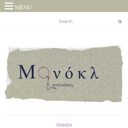
MENU
ΠΟΊΗΣΗ