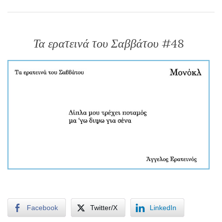
Τα ερατεινά του Σαββάτου #48
Facebook
Twitter/X
LinkedIn