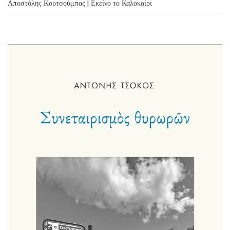
Αποστόλης Κουτσούμπας | Εκείνο το Καλοκαίρι