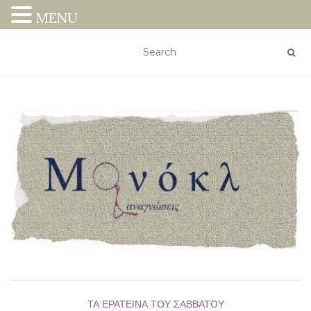
MENU
ΤΑ ΕΡΑΤΕΙΝΆ ΤΟΥ ΣΑΒΒΆΤΟΥ