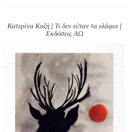
Κατερίνα Κοζή | Τι δεν είπαν τα ελάφια |
Εκδόσεις ΑΩ