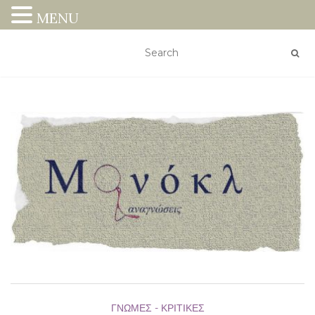
MENU
ΓΝΏΜΕΣ - ΚΡΙΤΙΚΈΣ