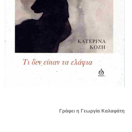
Γράφει η Γεωργία Καλαφάτη