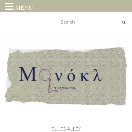
MENU
BLUES ALLEY