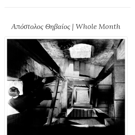
Απόστολος Θηβαίος | Whole Month