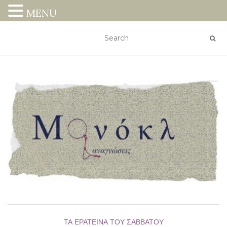
MENU
ΤΑ ΕΡΑΤΕΙΝΆ ΤΟΥ ΣΑΒΒΆΤΟΥ