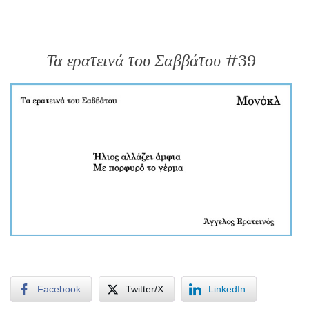
Τα ερατεινά του Σαββάτου #39
Facebook
Twitter/X
LinkedIn