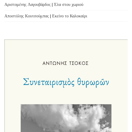
Αριστομένης Λαγουβάρδος | Έλα στου χωριού
Αποστόλης Κουτσούμπας | Εκείνο το Καλοκαίρι