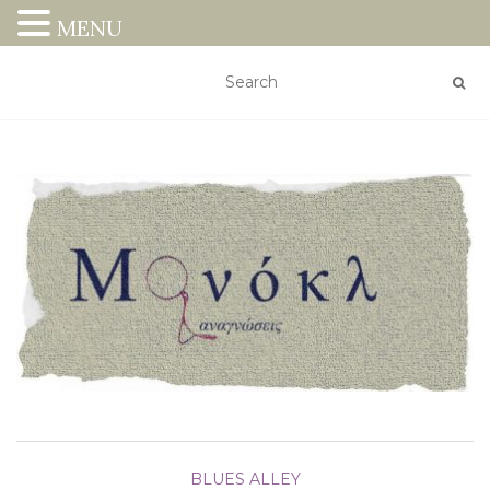
MENU
BLUES ALLEY