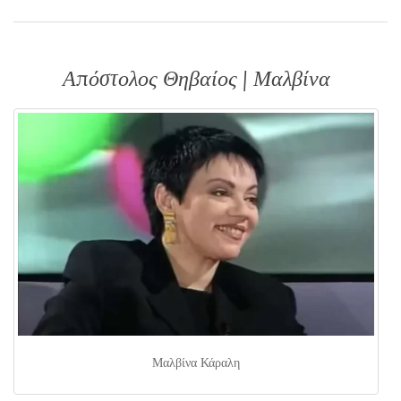
Απόστολος Θηβαίος | Μαλβίνα
Μαλβίνα Κάραλη