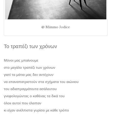
@ Mimmo Jodice
Το τραπέζι των χρόνων
Μόνοι μας μπαίνουμε
στο μεγάλο τραπέζι των χρόνων
γιατί τα μάτια μας δεν αντέχουν
να επαναπατριστούν στα σχήματα του αιώνιου
του αδιαπραγμάτευτα ασάλευτου
γνεφολογώντας ο καθένας τα δικά του
όλοιι αυτοί που έλειπαν
κι είχαν ανέλπιστα γυρίσει με κάθε τρόπο