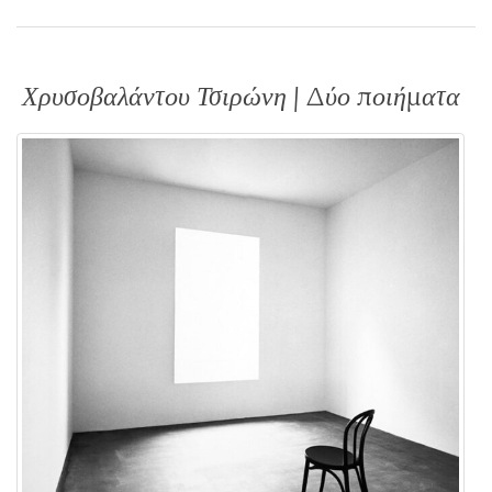
Χρυσοβαλάντου Τσιρώνη | Δύο ποιήματα