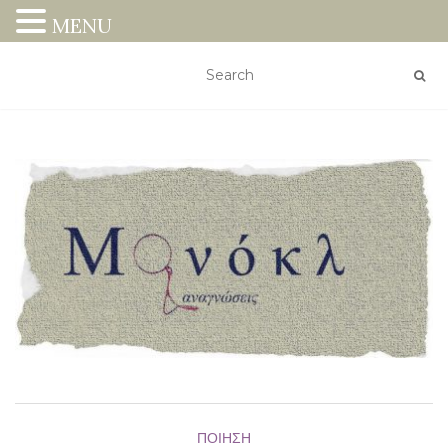
MENU
ΠΟΊΗΣΗ