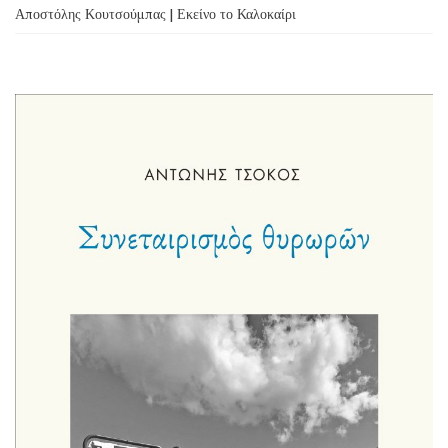
Αποστόλης Κουτσούμπας | Εκείνο το Καλοκαίρι