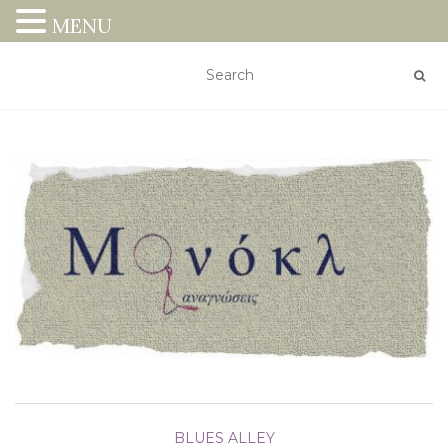
MENU
BLUES ALLEY