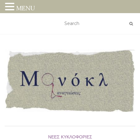
MENU
ΝΈΕΣ ΚΥΚΛΟΦΟΡΊΕΣ