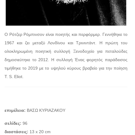
Ο Ρότζερ Ρόμπινσον είναι ποιητής και περφόρμερ. Γεννήθηκε το
1967 και ζει μεταξύ Λονδίνου και Τρινιντάντ. Η πρώτη του
ολοκληρωμένη ποιητική συλλογή Ξενοδοχείο για πεταλούδες
δημοσιεύτηκε το 2012. Η συλλογή Ένας φορητός παράδεισος
τιμήθηκε το 2019 με το υψηλού κύρους βραβείο για την ποίηση
T. S. Eliot.
επιμέλεια:
ΒΑΣΩ ΚΥΡΙΑΖΑΚΟΥ
σελίδες:
96
διαστάσεις:
13 x 20 cm