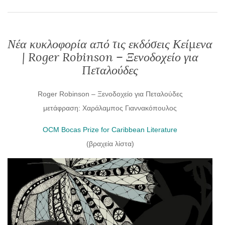
Νέα κυκλοφορία από τις εκδόσεις Κείμενα
| Roger Robinson – Ξενοδοχείο για
Πεταλούδες
Roger Robinson – Ξενοδοχείο για Πεταλούδες
μετάφραση: Χαράλαμπος Γιαννακόπουλος
OCM Bocas Prize for Caribbean Literature
(βραχεία λίστα)