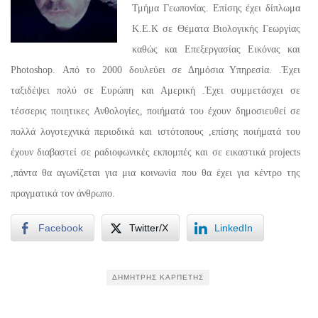
Τμήμα Γεωπονίας. Επίσης έχει δίπλωμα
Κ.Ε.Κ σε Θέματα Βιολογικής Γεωργίας
καθώς και Επεξεργασίας Εικόνας και
Photoshop. Από το 2000 δουλεύει σε Δημόσια Υπηρεσία. .Έχει
ταξιδέψει πολύ σε Ευρώπη και Αμερική .Έχει συμμετάσχει σε
τέσσερις ποιητικες Ανθολογίες, ποιήματά του έχουν δημοσιευθεί σε
πολλά λογοτεχνικά περιοδικά και ιστότοπους ,επίσης ποιήματά του
έχουν διαβαστεί σε ραδιοφωνικές εκπομπές και σε εικαστικά projects
,πάντα θα αγωνίζεται για μια κοινωνία που θα έχει για κέντρο της
πραγματικά τον άνθρωπο.
Facebook
Twitter/X
LinkedIn
ΔΗΜΉΤΡΗΣ ΚΑΡΠΈΤΗΣ