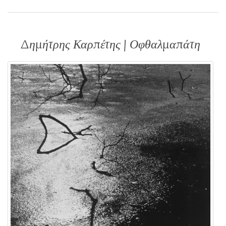
Δημήτρης Καρπέτης | Οφθαλμαπάτη