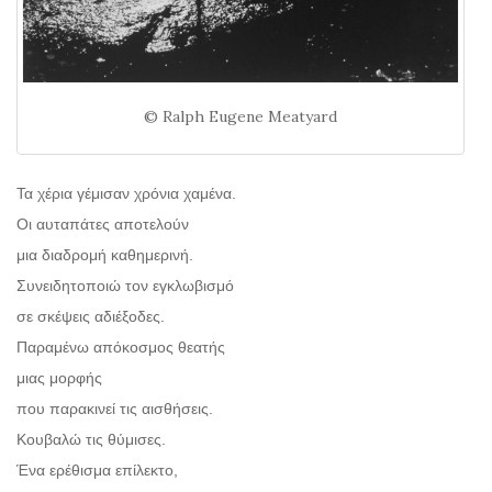
© Ralph Eugene Meatyard
Τα χέρια γέμισαν χρόνια χαμένα.
Οι αυταπάτες αποτελούν
μια διαδρομή καθημερινή.
Συνειδητοποιώ τον εγκλωβισμό
σε σκέψεις αδιέξοδες.
Παραμένω απόκοσμος θεατής
μιας μορφής
που παρακινεί τις αισθήσεις.
Κουβαλώ τις θύμισες.
Ένα ερέθισμα επίλεκτο,