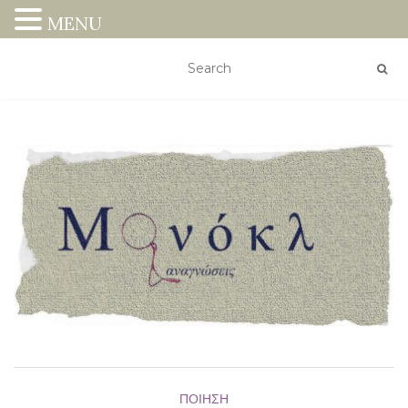
MENU
ΠΟΊΗΣΗ