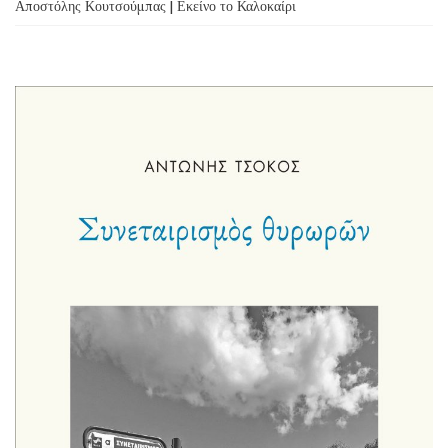
Αποστόλης Κουτσούμπας | Εκείνο το Καλοκαίρι