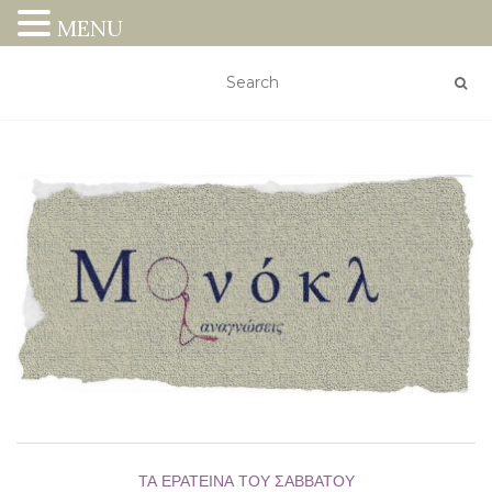
MENU
ΤΑ ΕΡΑΤΕΙΝΆ ΤΟΥ ΣΑΒΒΆΤΟΥ