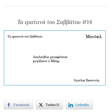
Τα ερατεινά του Σαββάτου #14
Facebook
Twitter/X
LinkedIn