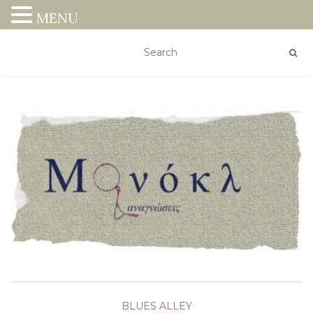
MENU
BLUES ALLEY