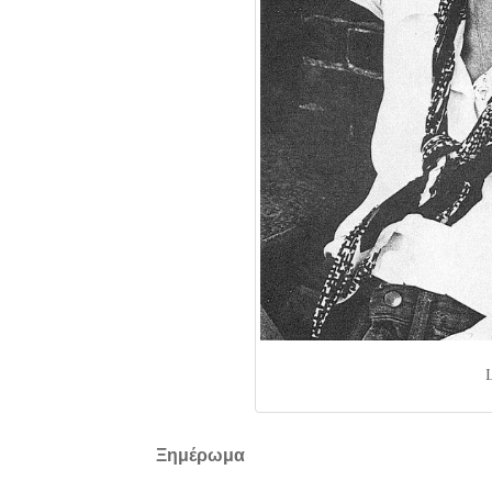
Ξημέρωμα