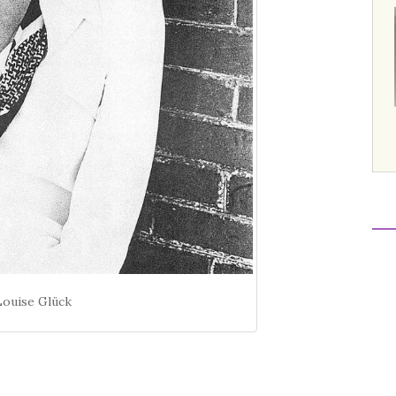
Louise Glück