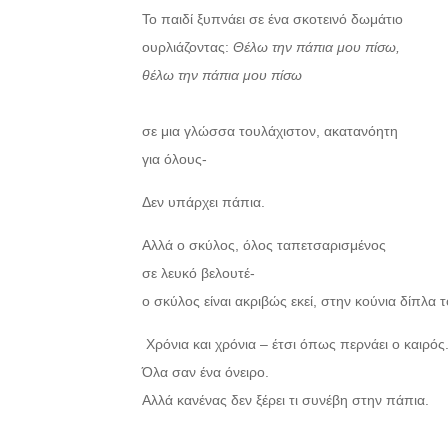
Το παιδί ξυπνάει σε ένα σκοτεινό δωμάτιο
ουρλιάζοντας:
Θέλω την πάπια μου πίσω,
θέλω την πάπια μου πίσω
σε μια γλώσσα τουλάχιστον, ακατανόητη
για όλους-
Δεν υπάρχει πάπια.
Αλλά ο σκύλος, όλος ταπετσαρισμένος
σε λευκό βελουτέ-
ο σκύλος είναι ακριβώς εκεί, στην κούνια δίπλα τ
Χρόνια και χρόνια – έτσι όπως περνάει ο καιρός
Όλα σαν ένα όνειρο.
Αλλά κανένας δεν ξέρει τι συνέβη στην πάπια.