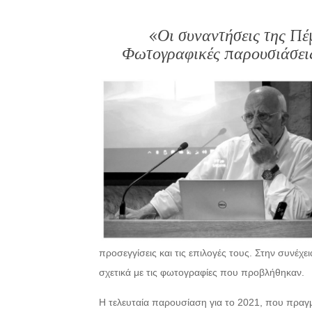
«Οι συναντήσεις της Π
Φωτογραφικές παρουσιάσεις
προσεγγίσεις και τις επιλογές τους. Στην συνέχει
σχετικά με τις φωτογραφίες που προβλήθηκαν.
H τελευταία παρουσίαση για το 2021, που πραγμ