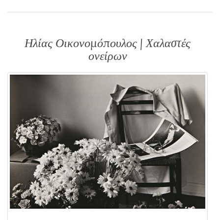
Ηλίας Οικονομόπουλος | Χαλαστές
ονείρων