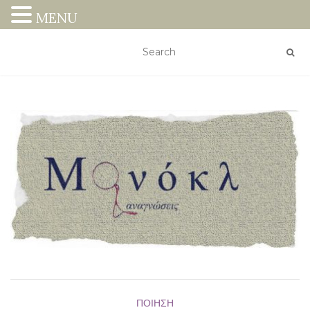
MENU
ΠΟΊΗΣΗ