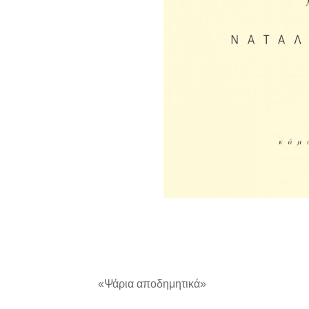
«Ψάρια αποδημητικά»