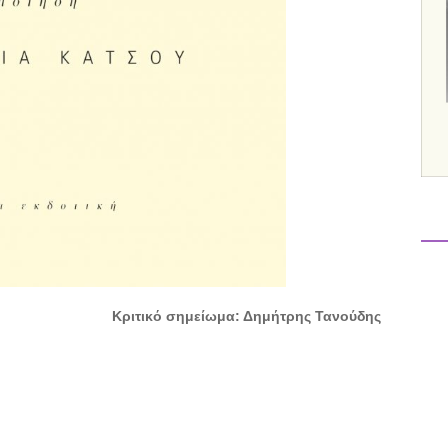
Κριτικό σημείωμα: Δημήτρης Τανούδης