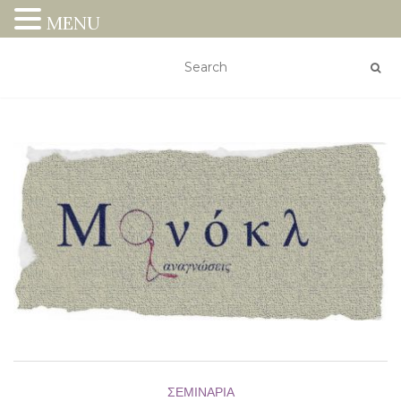
MENU
ΣΕΜΙΝΆΡΙΑ