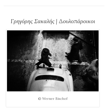
Γρηγόρης Σακαλής | Δουλοπάροικοι
© Werner Bischof