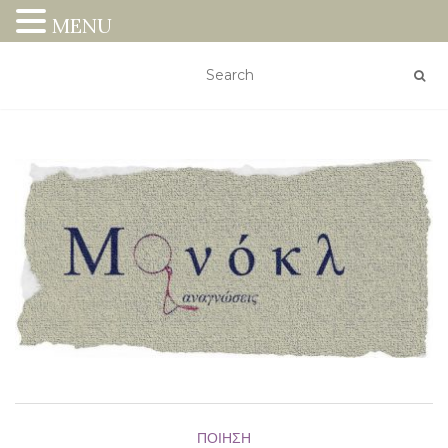
MENU
ΠΟΊΗΣΗ