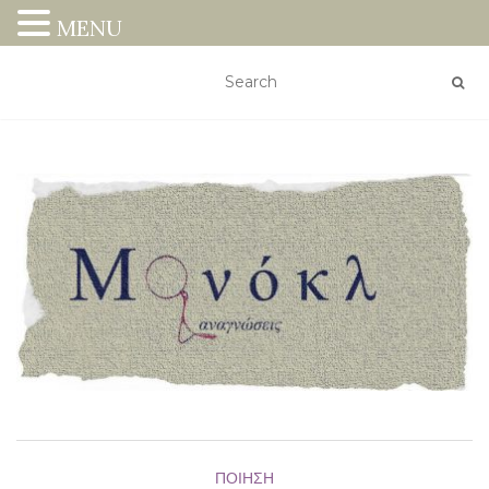
MENU
ΠΟΊΗΣΗ