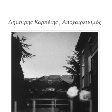
Δημήτρης Καρπέτης | Αποχαιρετισμός