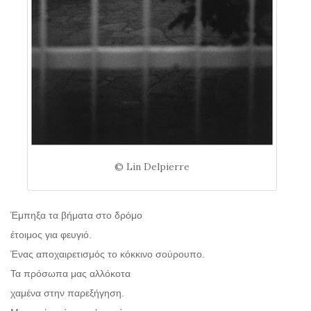
© Lin Delpierre
Έμπηξα τα βήματα στο δρόμο
έτοιμος για φευγιό.
Ένας αποχαιρετισμός το κόκκινο σούρουπο.
Τα πρόσωπα μας αλλόκοτα
χαμένα στην παρεξήγηση.