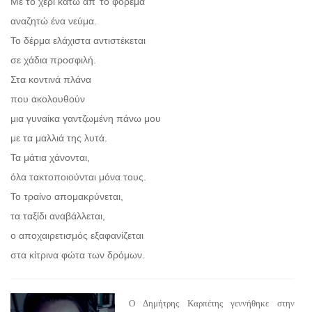
Με το χέρι κάτω απ’ το φόρεμα
αναζητώ ένα νεύμα.
Το δέρμα ελάχιστα αντιστέκεται
σε χάδια προσφιλή.
Στα κοντινά πλάνα
που ακολουθούν
μια γυναίκα γαντζωμένη πάνω μου
με τα μαλλιά της λυτά.
Τα μάτια χάνονται,
όλα τακτοποιούνται μόνα τους.
Το τραίνο απομακρύνεται,
τα ταξίδι αναβάλλεται,
ο αποχαιρετισμός εξαφανίζεται
στα κίτρινα φώτα των δρόμων.
Ο Δημήτρης Καρπέτης γεννήθηκε στην