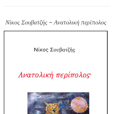
Νίκος Σουβατζής – Ανατολική περίπολος