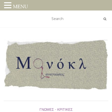
MENU
ΓΝΏΜΕΣ - ΚΡΙΤΙΚΈΣ