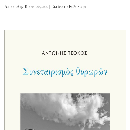
Αποστόλης Κουτσούμπας | Εκείνο το Καλοκαίρι