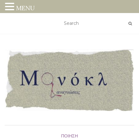
MENU
ΠΟΊΗΣΗ