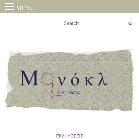
MENU
ΕΚΔΗΛΏΣΕΙΣ