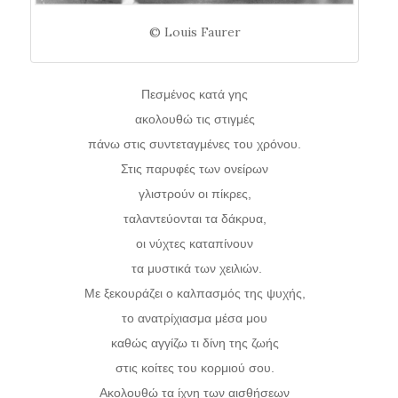
© Louis Faurer
Πεσμένος κατά γης
ακολουθώ τις στιγμές
πάνω στις συντεταγμένες του χρόνου.
Στις παρυφές των ονείρων
γλιστρούν οι πίκρες,
ταλαντεύονται τα δάκρυα,
οι νύχτες καταπίνουν
τα μυστικά των χειλιών.
Με ξεκουράζει ο καλπασμός της ψυχής,
το ανατρίχιασμα μέσα μου
καθώς αγγίζω τι δίνη της ζωής
στις κοίτες του κορμιού σου.
Ακολουθώ τα ίχνη των αισθήσεων