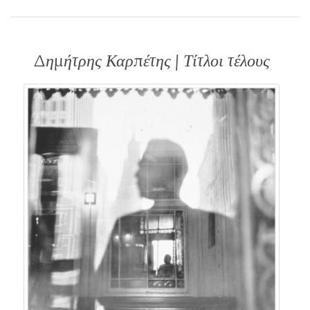
Δημήτρης Καρπέτης | Τίτλοι τέλους