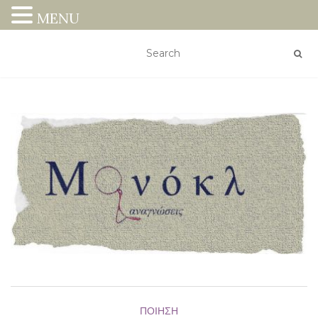
MENU
ΠΟΊΗΣΗ