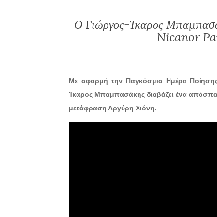
Ο Γιώργος-Ίκαρος Μπαμπασάκ
Nicanor Pa
Με αφορμή την Παγκόσμια Ημέρα Ποίησης
Ίκαρος Μπαμπασάκης διαβάζει ένα απόσπασμ
μετάφραση Αργύρη Χιόνη.