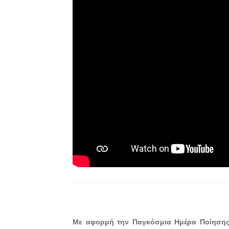
Με αφορμή την Παγκόσμια Ημέρα Ποίησης,