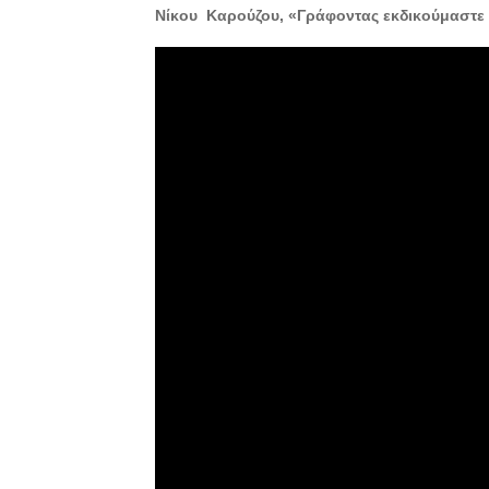
Νίκου Καρούζου, «Γράφοντας εκδικούμαστε