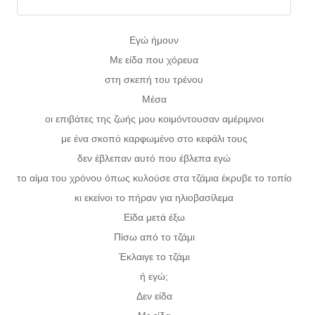
Εγώ ήμουν
Με είδα που χόρευα
στη σκεπή του τρένου
Μέσα
οι επιβάτες της ζωής μου κοιμόντουσαν αμέριμνοι
με ένα σκοπό καρφωμένο στο κεφάλι τους
δεν έβλεπαν αυτό που έβλεπα εγώ
το αίμα του χρόνου όπως κυλούσε στα τζάμια έκρυβε το τοπίο
κι εκείνοι το πήραν για ηλιοβασίλεμα
Είδα μετά έξω
Πίσω από το τζάμι
Έκλαιγε το τζάμι
ή εγώ;
Δεν είδα