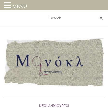
MENU
ΝΈΟΙ ΔΗΜΙΟΥΡΓΟΊ