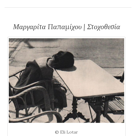
Μαργαρίτα Παπαμίχου | Στοχοθεσία
© Eli Lotar