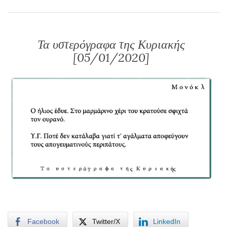
Τα υστερόγραφα της Κυριακής
[05/01/2020]
Facebook
Twitter/X
LinkedIn