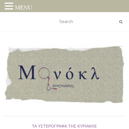
MENU
ΤΑ ΥΣΤΕΡΌΓΡΑΦΑ ΤΗΣ ΚΥΡΙΑΚΉΣ