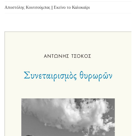
Αποστόλης Κουτσούμπας | Εκείνο το Καλοκαίρι