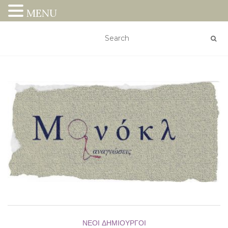
MENU
ΝΈΟΙ ΔΗΜΙΟΥΡΓΟΊ