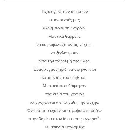
Τις στιγμές των δακρύων
οι αναπνοές μας
ακουμπούν την καρδιά.
Μυστικά θαμμένα
να καιροφυλαχτούν τις νύχτες,
να ξεγλιστρούν
από την παρακμή της ύλης.
Ένας λυγμός, χάδι να σφηνώνεται
καταμεσής του στήθους.
Μυστικά που θάφτηκαν
στα κελιά του χρόνου
να βρυχώνται απ’ τα βάθη της ψυχής.
Όνειρα που έχουν επιστρέψει στο μηδέν
παραδομένα στον ίσκιο του φεγγαριού.
Μυστικά σκεπασμένα