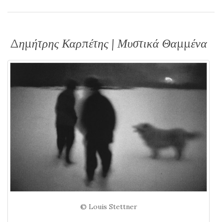
Δημήτρης Καρπέτης | Μυστικά Θαμμένα
© Louis Stettner