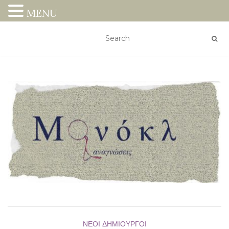
MENU
ΝΈΟΙ ΔΗΜΙΟΥΡΓΟΊ