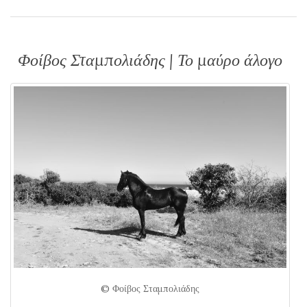
Φοίβος Σταμπολιάδης | Το μαύρο άλογο
© Φοίβος Σταμπολιάδης