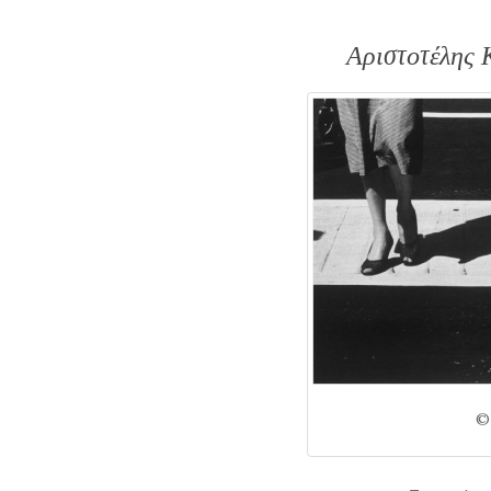
Αριστοτέλης 
©