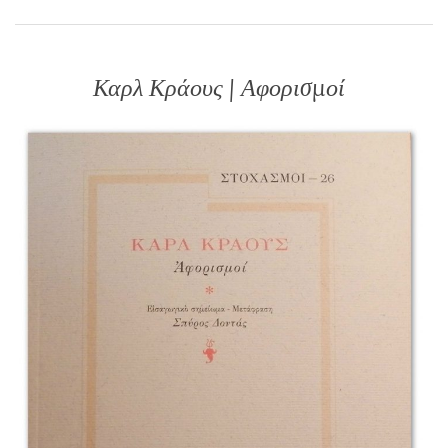
Καρλ Κράους | Αφορισμοί