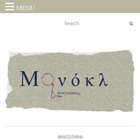
MENU
ΦΙΛΟΣΟΦΊΑ