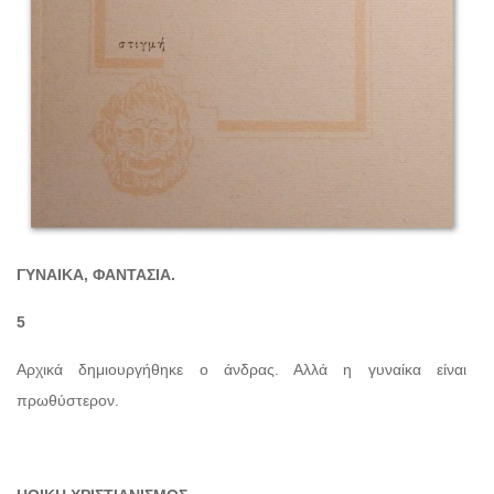
ΓΥΝΑΙΚΑ, ΦΑΝΤΑΣΙΑ.
5
Αρχικά δημιουργήθηκε ο άνδρας. Αλλά η γυναίκα είναι
πρωθύστερον.