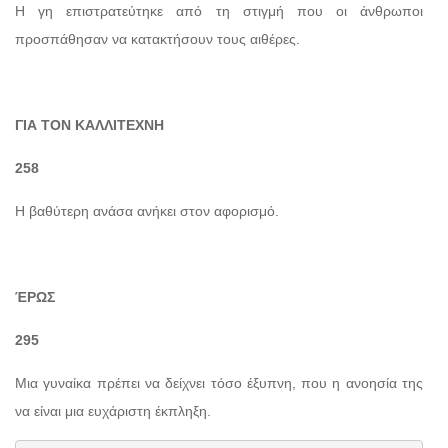
Η γη επιστρατεύτηκε από τη στιγμή που οι άνθρωποι
προσπάθησαν να κατακτήσουν τους αιθέρες.
ΓΙΑ ΤΟΝ ΚΑΛΛΙΤΕΧΝΗ
258
Η βαθύτερη ανάσα ανήκει στον αφορισμό.
ΈΡΩΣ
295
Μια γυναίκα πρέπει να δείχνει τόσο έξυπνη, που η ανοησία της
να είναι μια ευχάριστη έκπληξη.