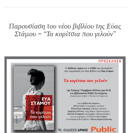
Παρουσίαση του νέου βιβλίου της Εύας
Στάμου – “Τα κορίτσια που γελούν”