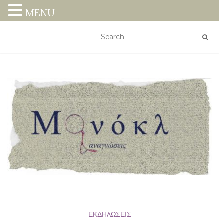
MENU
ΕΚΔΗΛΏΣΕΙΣ