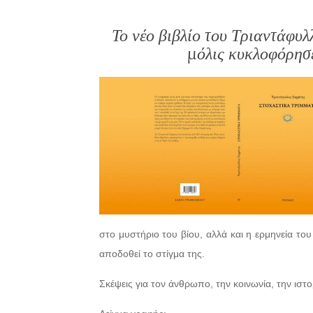
Το νέο βιβλίο του Τριαντάφυλ
μόλις κυκλοφόρησε
στο μυστήριο του βίου, αλλά και η ερμηνεία το
αποδοθεί το στίγμα της.
Σκέψεις για τον άνθρωπο, την κοινωνία, την ιστορ